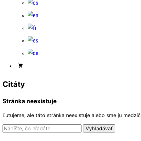
Citáty
Stránka neexistuje
Ľutujeme, ale táto stránka neexistuje alebo sme ju medzi