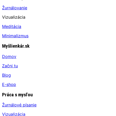
Žurnálovanie
Vizualizácia
Meditácia
Minimalizmus
Myšlienkár.sk
Domov
Začni tu
Blog
E-shop
Práca s mysľou
Žurnálové písanie
Vizualizácia